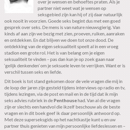
over je wensen en behoeftes praten. Als je
partner niet weet wat je wensen op
seksgebied zijn kan hij of zij daar natuurlijk
ook nooit in voorzien. Goede seks begint dus met een goed
gesprek over seks. De mens is van nature nieuwsgierig. Van
kinds af aan zijn we bezig met zien, proeven, ruiken, aanraken
en ontdekken. En dat blijven we doen tot onze dood. De
ontdekking van de eigen seksualiteit speelt al in een vroeg
stadion een grote rol. Het is van belang om je eigen
seksualiteit te vinden – pas dan kun je op zoek gaan naar
‘gelijk denkenden’ om je seksuele leven te verrijken. Want er is
verschil tussen seks en liefde.
Dit boek is tot stand gekomen door de vele vragen die mij in
de loop der jaren zijn gesteld tijdens interviews op radio en tv,
tijdens lezingen, via de post en mail en in de tijd dat ik mijn
seks advies rubriek in de
Penthouse
had. Van al die vragen
zijn er slechts een handvol die ikzelf beschouw als de beste
vragen en in dit boek geef ik daar persoonlijk antwoord op.
Met deze superseksgids op het nachtkastje kunt u en uw
partner thuis genieten van mijn persoonlijke liefdeslessen en –